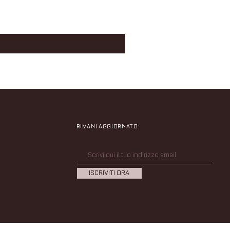
RIMANI AGGIORNATO:
ISCRIVITI ORA