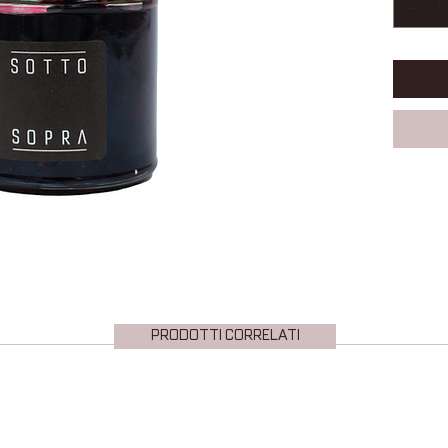
PRODOTTI CORRELATI