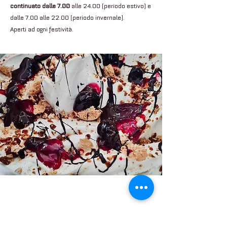
continuato dalle 7.00
alle 24.00 (periodo estivo) e
dalle 7.00 alle 22.00 (periodo invernale).
Aperti ad ogni festività.
GELATO WORLD TOUR 2016